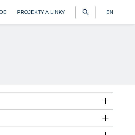
DE
PROJEKTY A LINKY
EN